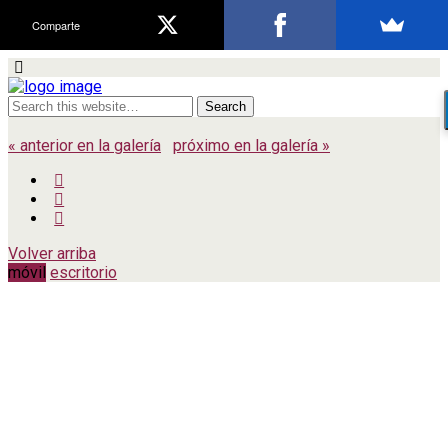
Comparte
« anterior en la galería
próximo en la galería »
Volver arriba
móvil
escritorio