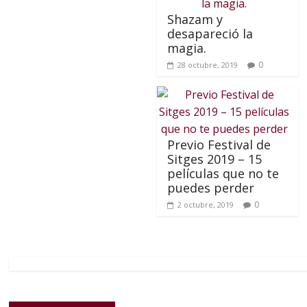
Shazam y
desapareció la
magia.
0
28 octubre, 2019
Previo Festival de
Sitges 2019 – 15
películas que no te
puedes perder
0
2 octubre, 2019