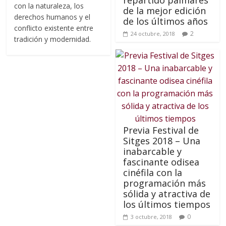
repartido palmarés
con la naturaleza, los
de la mejor edición
derechos humanos y el
de los últimos años
conflicto existente entre
2
24 octubre, 2018
tradición y modernidad.
Previa Festival de
Sitges 2018 – Una
inabarcable y
fascinante odisea
cinéfila con la
programación más
sólida y atractiva de
los últimos tiempos
0
3 octubre, 2018