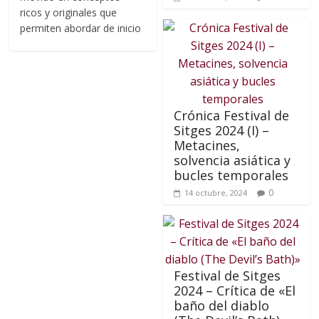
ricos y originales que
permiten abordar de inicio
Crónica Festival de
Sitges 2024 (I) –
Metacines,
solvencia asiática y
bucles temporales
0
14 octubre, 2024
Festival de Sitges
2024 – Crítica de «El
baño del diablo