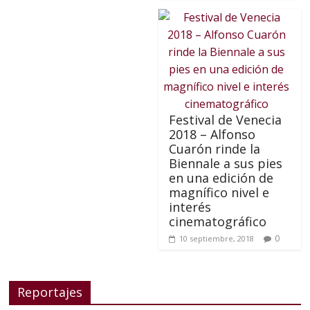
Festival de Venecia
2018 – Alfonso
Cuarón rinde la
Biennale a sus pies
en una edición de
magnífico nivel e
interés
cinematográfico
0
10 septiembre, 2018
Reportajes