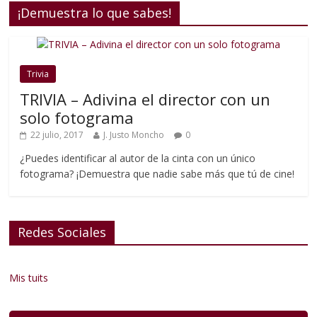
¡Demuestra lo que sabes!
Trivia
TRIVIA – Adivina el director con un
solo fotograma
22 julio, 2017
J. Justo Moncho
0
¿Puedes identificar al autor de la cinta con un único
fotograma? ¡Demuestra que nadie sabe más que tú de cine!
Redes Sociales
Mis tuits