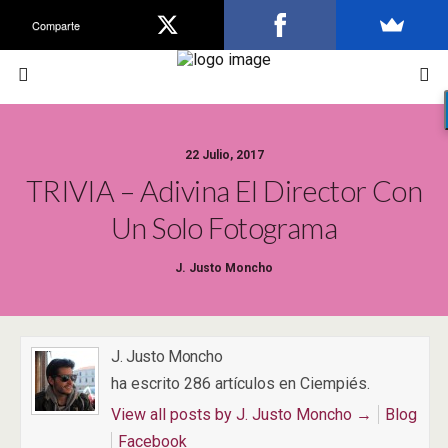
Comparte
22 Julio, 2017
TRIVIA – Adivina El Director Con
Un Solo Fotograma
J. Justo Moncho
J. Justo Moncho
ha escrito 286 artículos en Ciempiés.
View all posts by J. Justo Moncho
→
Blog
Facebook