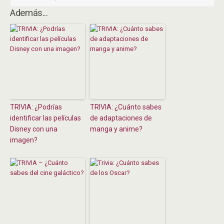
Además...
TRIVIA: ¿Podrías
TRIVIA: ¿Cuánto sabes
identificar las películas
de adaptaciones de
Disney con una
manga y anime?
imagen?