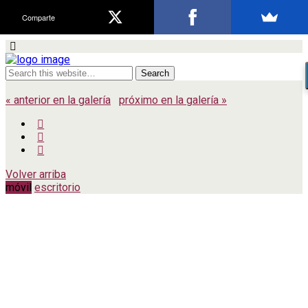
Comparte
« anterior en la galería
próximo en la galería »
Volver arriba
móvil
escritorio