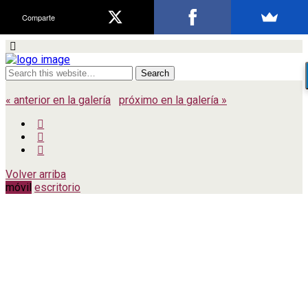
Comparte
« anterior en la galería
próximo en la galería »
Volver arriba
móvil
escritorio