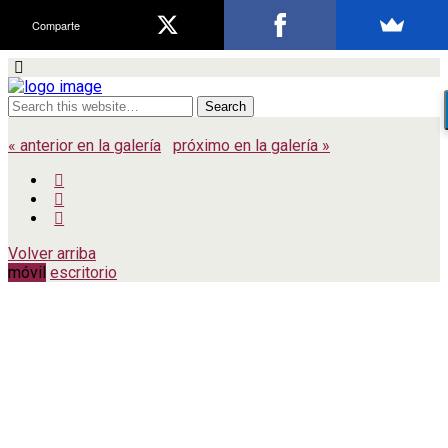
Comparte
« anterior en la galería
próximo en la galería »
Volver arriba
móvil
escritorio