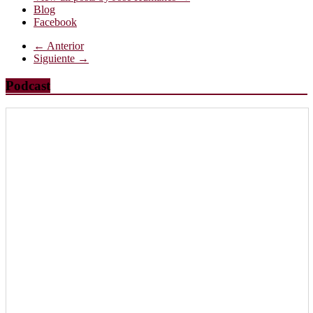
Blog
Facebook
← Anterior
Siguiente →
Podcast