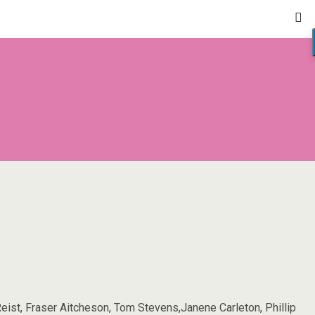
ist, Fraser Aitcheson, Tom Stevens,Janene Carleton, Phillip