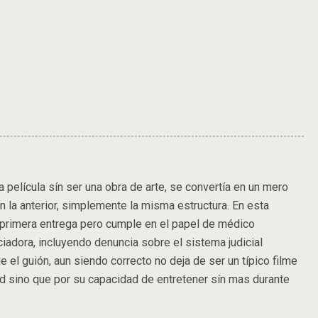
 película sín ser una obra de arte, se convertía en un mero
 la anterior, simplemente la misma estructura. En esta
 primera entrega pero cumple en el papel de médico
nciadora, incluyendo denuncia sobre el sistema judicial
 el guión, aun siendo correcto no deja de ser un típico filme
d sino que por su capacidad de entretener sín mas durante