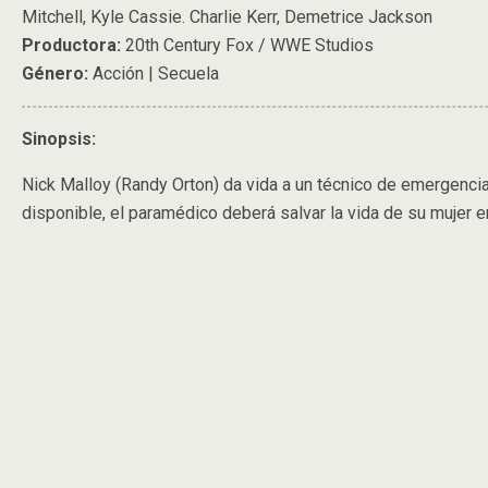
Mitchell, Kyle Cassie. Charlie Kerr, Demetrice Jackson
Productora:
20th Century Fox / WWE Studios
Género:
Acción | Secuela
Sinopsis:
Nick Malloy (Randy Orton) da vida a un técnico de emergenc
disponible, el paramédico deberá salvar la vida de su mujer 