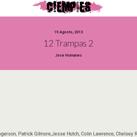
19 Agosto, 2013
12 Trampas 2
Jose Humanes
gerson, Patrick Gilmore,Jesse Hutch, Colin Lawrence, Chelsey Re