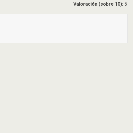
Valoración (sobre 10):
5