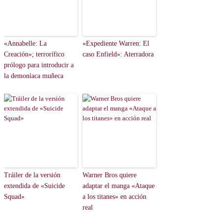
«Annabelle: La
«Expediente Warren: El
Creación»; terrorífico
caso Enfield»: Aterradora
prólogo para introducir a
la demoníaca muñeca
Tráiler de la versión
Warner Bros quiere
extendida de «Suicide
adaptar el manga «Ataque
Squad»
a los titanes» en acción
real