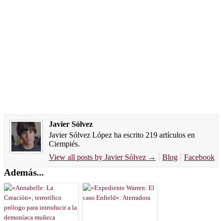
Javier Sólvez
Javier Sólvez López ha escrito 219 artículos en
Ciempiés.
View all posts by Javier Sólvez
→
Blog
Facebook
Además...