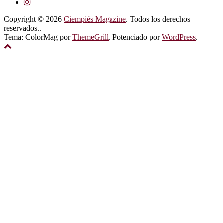
Copyright © 2026
Ciempiés Magazine
. Todos los derechos
reservados..
Tema: ColorMag por
ThemeGrill
. Potenciado por
WordPress
.