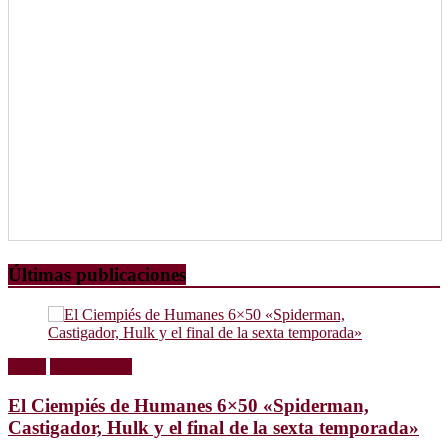
Últimas publicaciones
Radio
Sin categoría
El Ciempiés de Humanes 6×50 «Spiderman,
Castigador, Hulk y el final de la sexta temporada»