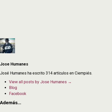
Jose Humanes
José Humanes ha escrito 314 artículos en Ciempiés.
View all posts by Jose Humanes
→
Blog
Facebook
Además...