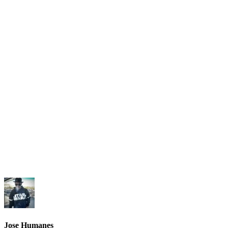
Jose Humanes