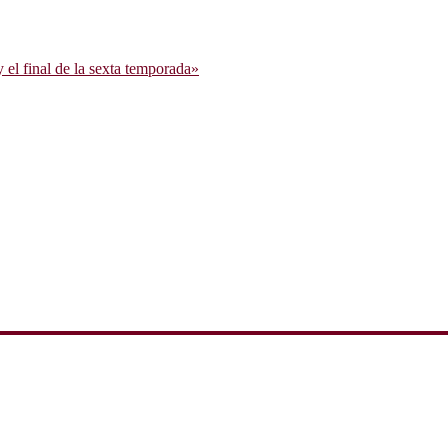
l final de la sexta temporada»