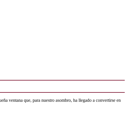
ueña ventana que, para nuestro asombro, ha llegado a convertirse en