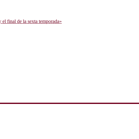
l final de la sexta temporada»