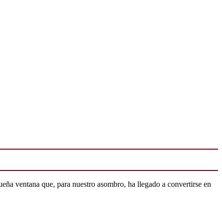
ueña ventana que, para nuestro asombro, ha llegado a convertirse en