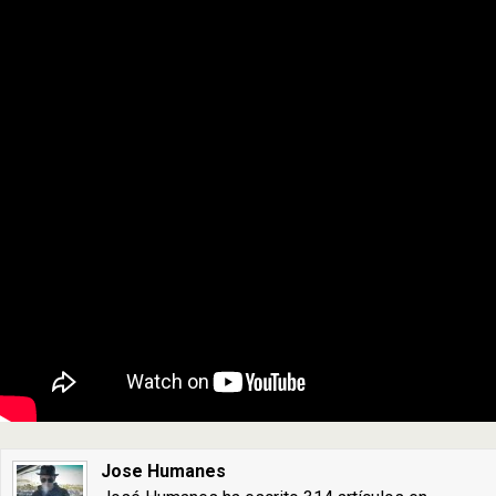
Jose Humanes