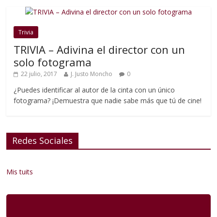
Trivia
TRIVIA – Adivina el director con un
solo fotograma
22 julio, 2017
J. Justo Moncho
0
¿Puedes identificar al autor de la cinta con un único
fotograma? ¡Demuestra que nadie sabe más que tú de cine!
Redes Sociales
Mis tuits