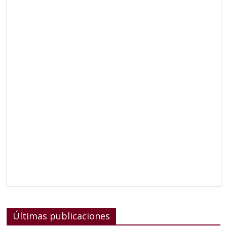
Últimas publicaciones