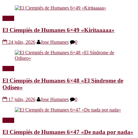
Radio
El Ciempiés de Humanes 6×49 «Kiritaaaaa»
24 julio, 2026
Jose Humanes
0
Radio
El Ciempiés de Humanes 6×48 «El Síndrome de
Odiseo»
17 julio, 2026
Jose Humanes
0
Radio
El Ciempiés de Humanes 6×47 «De nada por nada»