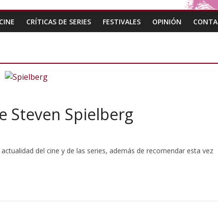
CINE
CRÍTICAS DE SERIES
FESTIVALES
OPINIÓN
CONTA
de Steven Spielberg
ctualidad del cine y de las series, además de recomendar esta vez