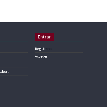
Entrar
Registrarse
Acceder
labora