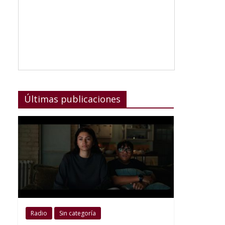
Últimas publicaciones
Radio
Sin categoría