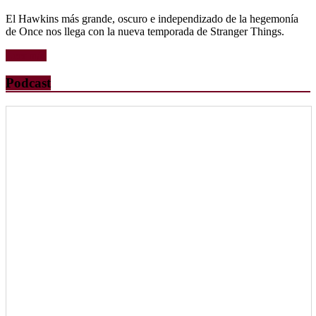
El Hawkins más grande, oscuro e independizado de la hegemonía
de Once nos llega con la nueva temporada de Stranger Things.
Leer más
Podcast