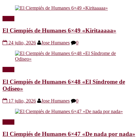
Radio
El Ciempiés de Humanes 6×49 «Kiritaaaaa»
24 julio, 2026
Jose Humanes
0
Radio
El Ciempiés de Humanes 6×48 «El Síndrome de
Odiseo»
17 julio, 2026
Jose Humanes
0
Radio
El Ciempiés de Humanes 6×47 «De nada por nada»