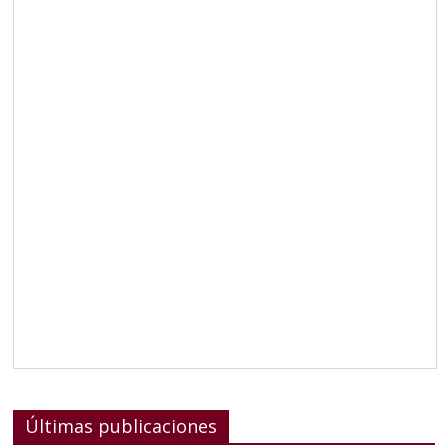
Últimas publicaciones