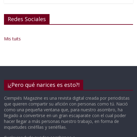
Redes Sociales
Mis tuits
¡¿Pero qué narices es esto?!
Ciempiés Magazine es una revista digital creada por periodistas
que quieren compartir su afición con personas como tú. Nació
como una pequeña ventana que, para nuestro asombro, ha
llegado a convertirse en un gran escaparate con el cual poder
hacer llegar a más personas nuestro trabajo, en forma de
inquietudes cinéfilas y seriéfilas.