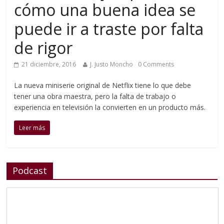
cómo una buena idea se
puede ir a traste por falta
de rigor
21 diciembre, 2016
J. Justo Moncho
0 Comments
La nueva miniserie original de Netflix tiene lo que debe
tener una obra maestra, pero la falta de trabajo o
experiencia en televisión la convierten en un producto más.
Leer más
Podcast