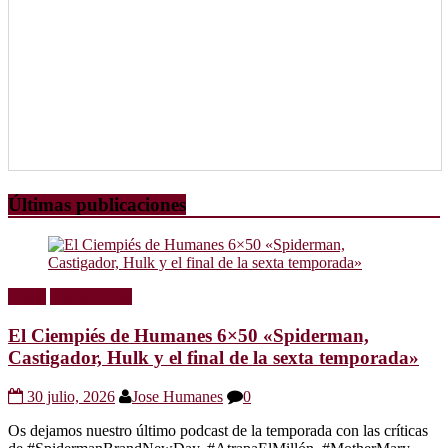
Últimas publicaciones
Radio
Sin categoría
El Ciempiés de Humanes 6×50 «Spiderman,
Castigador, Hulk y el final de la sexta temporada»
30 julio, 2026
Jose Humanes
0
Os dejamos nuestro último podcast de la temporada con las críticas