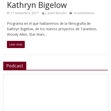
Kathryn Bigelow
17 noviembre, 2017
J. Justo Moncho
0 comentarios
Programa en el que hablaremos de la filmografía de
Kathryn Bigelow, de los nuevos proyectos de Tarantino,
Woody Allen, Star Wars…
Leer más
Podcast