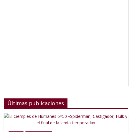
Últimas publicaciones