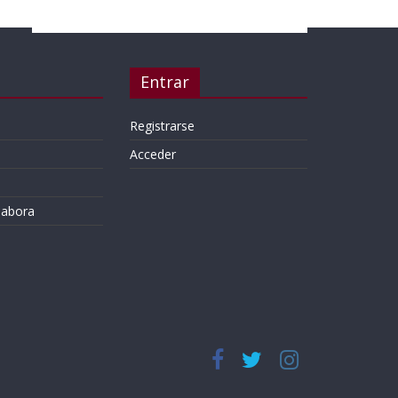
Entrar
Registrarse
Acceder
labora