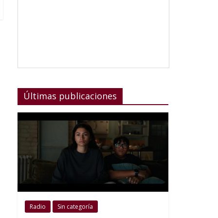
Últimas publicaciones
Radio
Sin categoría