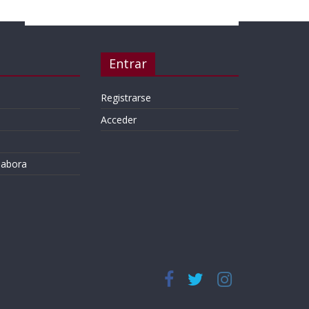
Entrar
Registrarse
Acceder
labora