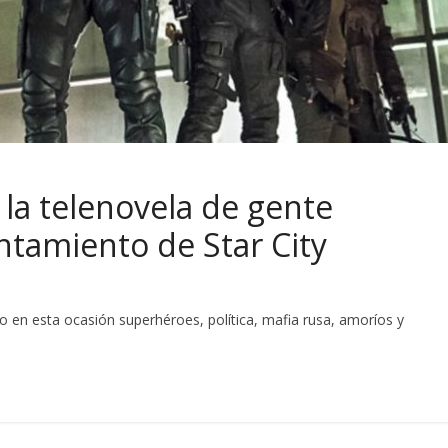
la telenovela de gente
untamiento de Star City
o en esta ocasión superhéroes, política, mafia rusa, amoríos y