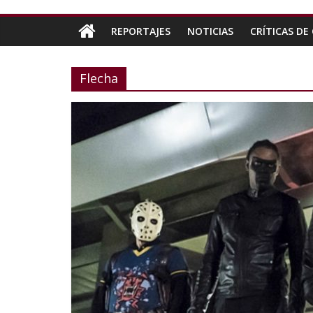
REPORTAJES
NOTICIAS
CRÍTICAS DE 
Flecha