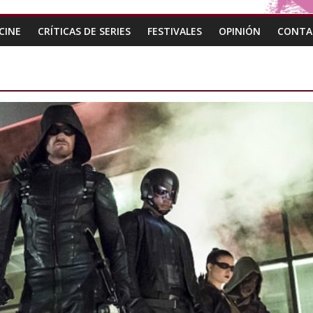
CINE
CRÍTICAS DE SERIES
FESTIVALES
OPINIÓN
CONTA