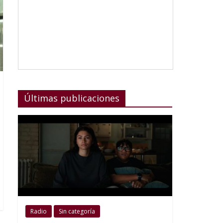
Últimas publicaciones
Radio
Sin categoría