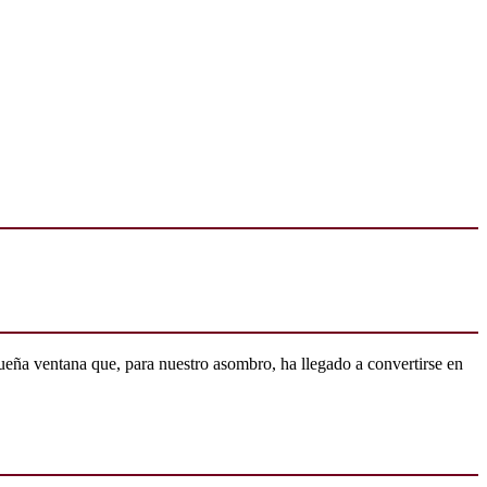
ueña ventana que, para nuestro asombro, ha llegado a convertirse en