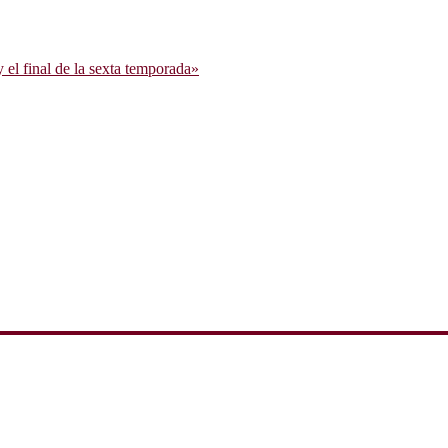
l final de la sexta temporada»