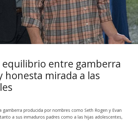
 equilibrio entre gamberra
y honesta mirada a las
les
dia gamberra producida por nombres como Seth Rogen y Evan
 tanto a sus inmaduros padres como a las hijas adolescentes,