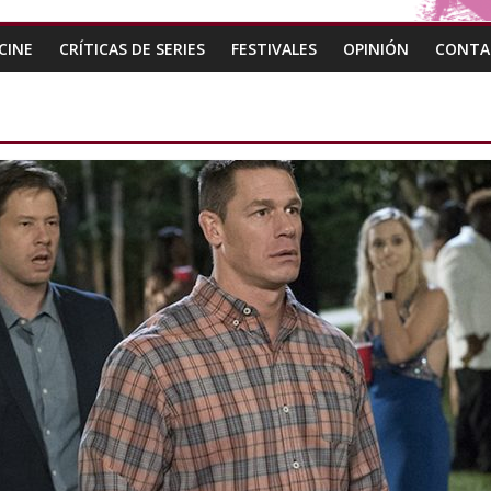
CINE
CRÍTICAS DE SERIES
FESTIVALES
OPINIÓN
CONTA