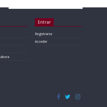
Entrar
Registrarse
Acceder
labora