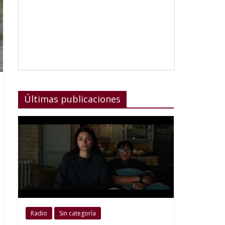
Últimas publicaciones
Radio
Sin categoría