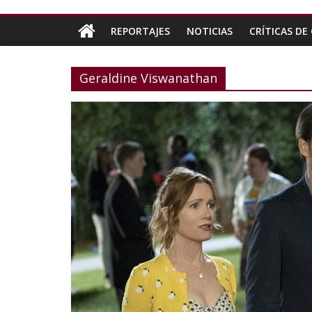
REPORTAJES
NOTICIAS
CRÍTICAS DE 
Geraldine Viswanathan