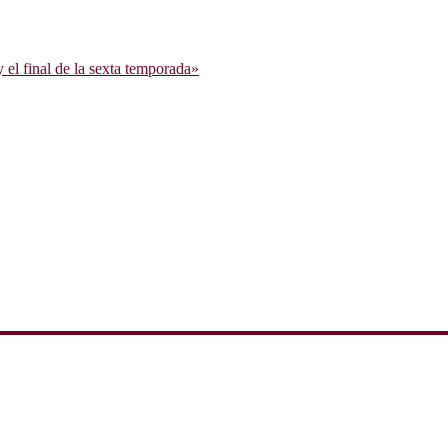
l final de la sexta temporada»