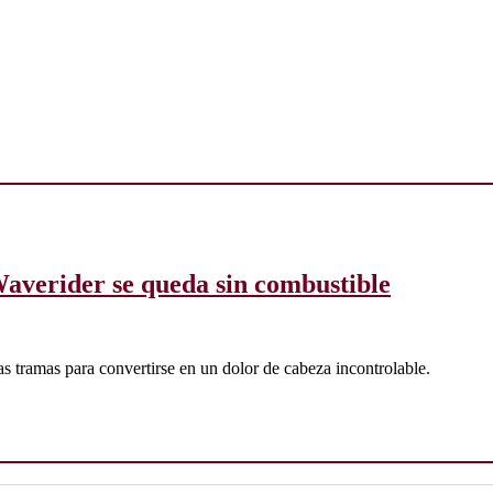
averider se queda sin combustible
s tramas para convertirse en un dolor de cabeza incontrolable.