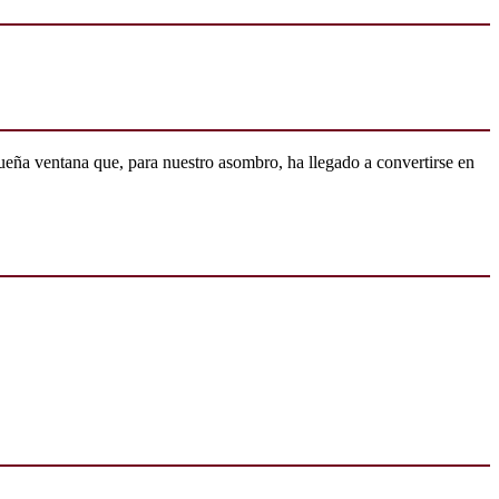
ueña ventana que, para nuestro asombro, ha llegado a convertirse en