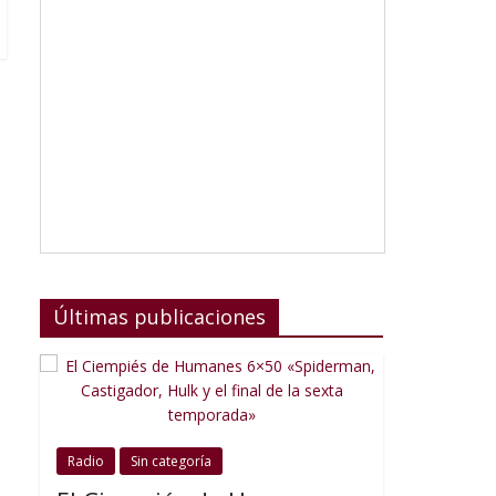
Últimas publicaciones
Radio
Sin categoría