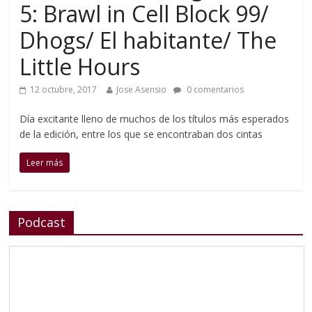
5: Brawl in Cell Block 99/
Dhogs/ El habitante/ The
Little Hours
12 octubre, 2017
Jose Asensio
0 comentarios
Día excitante lleno de muchos de los títulos más esperados
de la edición, entre los que se encontraban dos cintas
Leer más
Podcast