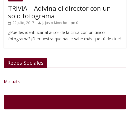
TRIVIA – Adivina el director con un
solo fotograma
22 julio, 2017
J. Justo Moncho
0
¿Puedes identificar al autor de la cinta con un único
fotograma? ¡Demuestra que nadie sabe más que tú de cine!
Redes Sociales
Mis tuits