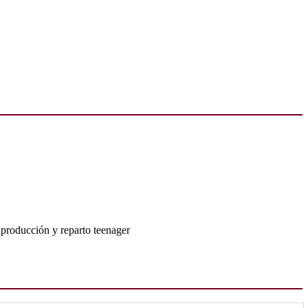
a producción y reparto teenager