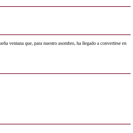
ueña ventana que, para nuestro asombro, ha llegado a convertirse en