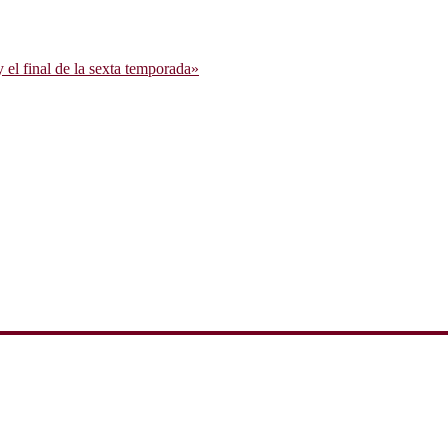
l final de la sexta temporada»