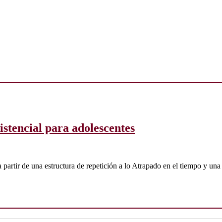
istencial para adolescentes
a partir de una estructura de repetición a lo Atrapado en el tiempo y un