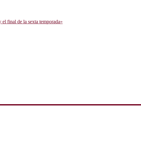
l final de la sexta temporada»