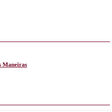
as Maneiras