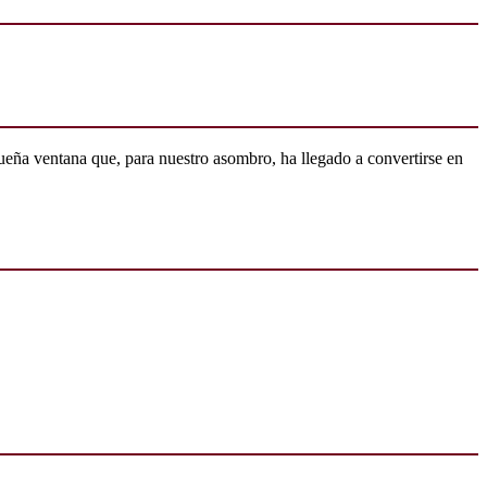
ueña ventana que, para nuestro asombro, ha llegado a convertirse en