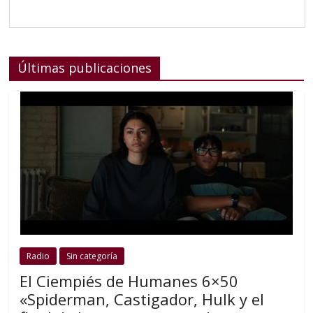
Últimas publicaciones
Radio
Sin categoría
El Ciempiés de Humanes 6×50
«Spiderman, Castigador, Hulk y el