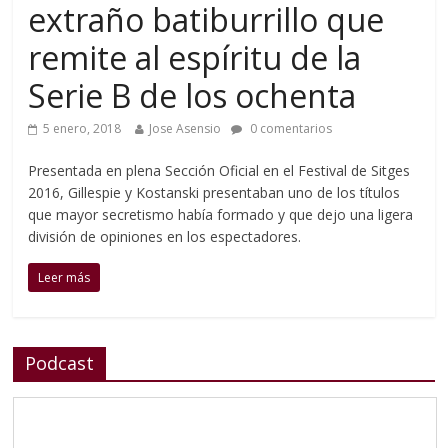
extraño batiburrillo que
remite al espíritu de la
Serie B de los ochenta
5 enero, 2018
Jose Asensio
0 comentarios
Presentada en plena Sección Oficial en el Festival de Sitges
2016, Gillespie y Kostanski presentaban uno de los títulos
que mayor secretismo había formado y que dejo una ligera
división de opiniones en los espectadores.
Leer más
Podcast