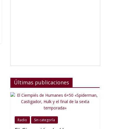
Últimas publicaciones
Radio
Sin categoría