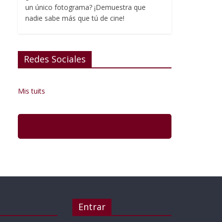
un único fotograma? ¡Demuestra que
nadie sabe más que tú de cine!
Redes Sociales
Mis tuits
Entrar