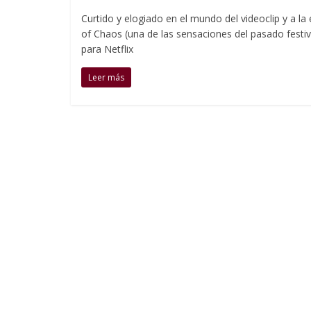
Curtido y elogiado en el mundo del videoclip y a la
of Chaos (una de las sensaciones del pasado festiv
para Netflix
Leer más