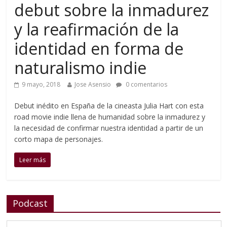
debut sobre la inmadurez
y la reafirmación de la
identidad en forma de
naturalismo indie
9 mayo, 2018
Jose Asensio
0 comentarios
Debut inédito en España de la cineasta Julia Hart con esta
road movie indie llena de humanidad sobre la inmadurez y
la necesidad de confirmar nuestra identidad a partir de un
corto mapa de personajes.
Leer más
Podcast