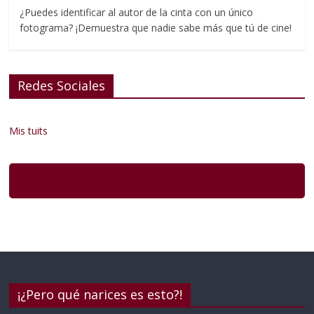
¿Puedes identificar al autor de la cinta con un único
fotograma? ¡Demuestra que nadie sabe más que tú de cine!
Redes Sociales
Mis tuits
¡¿Pero qué narices es esto?!