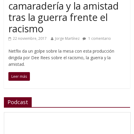
camaradería y la amistad
tras la guerra frente el
racismo
22 noviembre, 2017
Jorge Martínez
1 comentario
Netflix da un golpe sobre la mesa con esta producción
dirigida por Dee Rees sobre el racismo, la guerra y la
amistad.
Leer más
Podcast