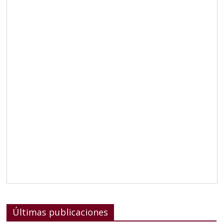
Últimas publicaciones