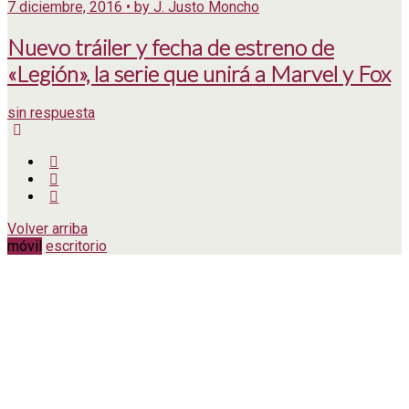
7 diciembre, 2016 • by J. Justo Moncho
Nuevo tráiler y fecha de estreno de
«Legión», la serie que unirá a Marvel y Fox
sin respuesta
Volver arriba
móvil
escritorio