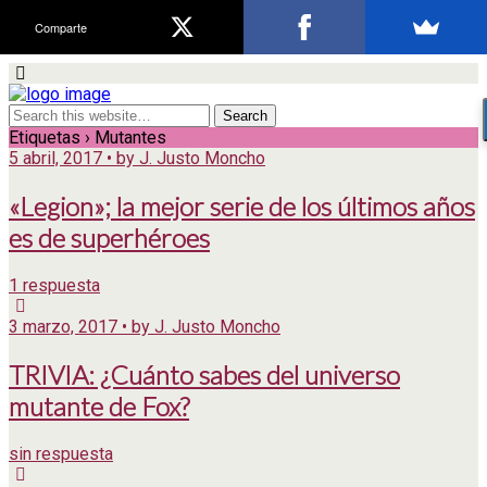
Comparte
Etiquetas › Mutantes
5 abril, 2017 • by J. Justo Moncho
«Legion»; la mejor serie de los últimos años
es de superhéroes
1 respuesta
3 marzo, 2017 • by J. Justo Moncho
TRIVIA: ¿Cuánto sabes del universo
mutante de Fox?
sin respuesta