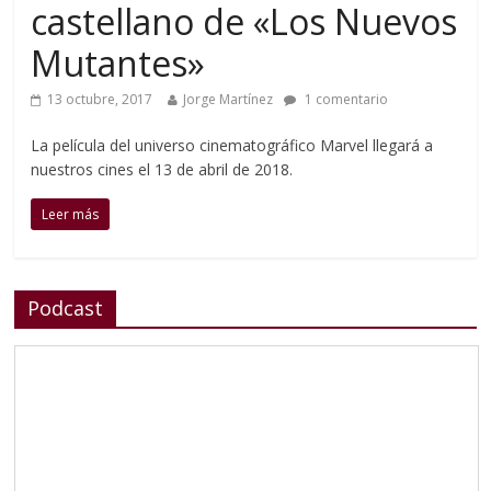
castellano de «Los Nuevos
Mutantes»
13 octubre, 2017
Jorge Martínez
1 comentario
La película del universo cinematográfico Marvel llegará a
nuestros cines el 13 de abril de 2018.
Leer más
Podcast