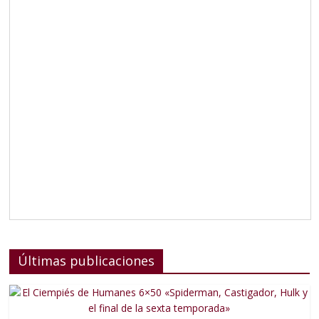
Últimas publicaciones