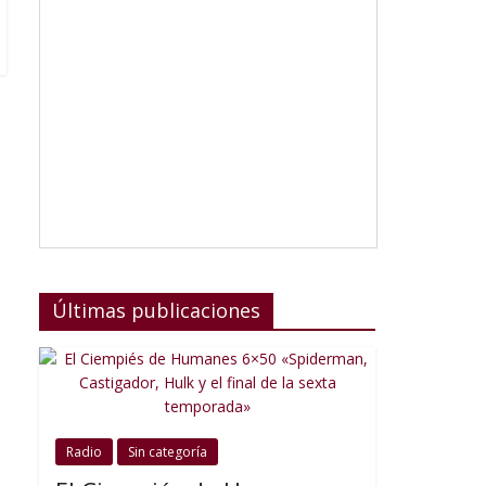
Últimas publicaciones
Radio
Sin categoría