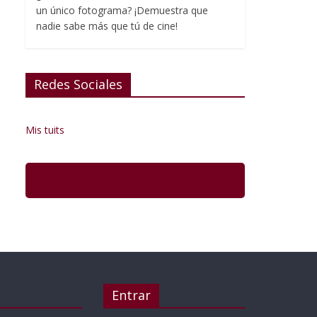
un único fotograma? ¡Demuestra que
nadie sabe más que tú de cine!
Redes Sociales
Mis tuits
Entrar