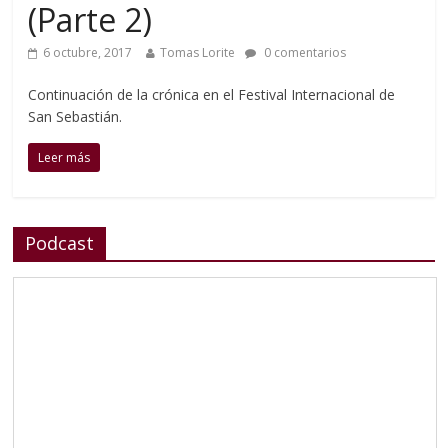
(Parte 2)
6 octubre, 2017
Tomas Lorite
0 comentarios
Continuación de la crónica en el Festival Internacional de
San Sebastián.
Leer más
Podcast