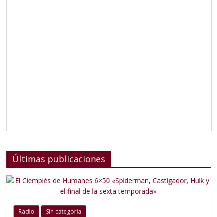
Últimas publicaciones
Radio
Sin categoría