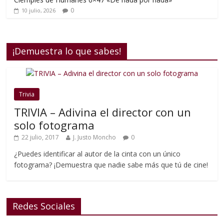
0
10 julio, 2026
¡Demuestra lo que sabes!
Trivia
TRIVIA – Adivina el director con un
solo fotograma
22 julio, 2017
J. Justo Moncho
0
¿Puedes identificar al autor de la cinta con un único
fotograma? ¡Demuestra que nadie sabe más que tú de cine!
Redes Sociales