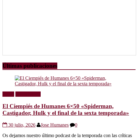
Últimas publicaciones
Radio
Sin categoría
El Ciempiés de Humanes 6×50 «Spiderman,
Castigador, Hulk y el final de la sexta temporada»
30 julio, 2026
Jose Humanes
0
Os dejamos nuestro último podcast de la temporada con las críticas