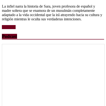
La infiel narra la historia de Sara, joven profesora de español y
madre soltera que se enamora de un musulmán completamente
adaptado a la vida occidental que la irá atrayendo hacia su cultura y
religión mientras le oculta sus verdaderas intenciones.
Leer más
Podcast