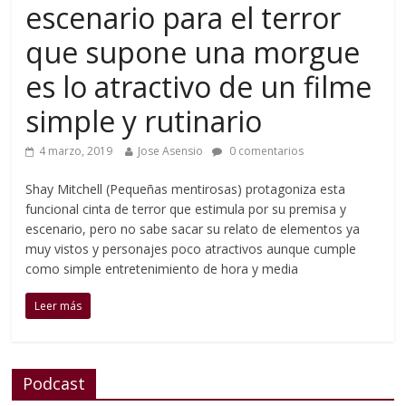
escenario para el terror
que supone una morgue
es lo atractivo de un filme
simple y rutinario
4 marzo, 2019
Jose Asensio
0 comentarios
Shay Mitchell (Pequeñas mentirosas) protagoniza esta
funcional cinta de terror que estimula por su premisa y
escenario, pero no sabe sacar su relato de elementos ya
muy vistos y personajes poco atractivos aunque cumple
como simple entretenimiento de hora y media
Leer más
Podcast