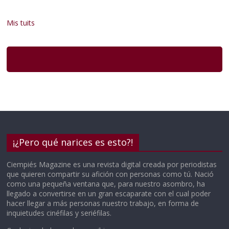
Mis tuits
¡¿Pero qué narices es esto?!
Ciempiés Magazine es una revista digital creada por periodistas
que quieren compartir su afición con personas como tú. Nació
como una pequeña ventana que, para nuestro asombro, ha
llegado a convertirse en un gran escaparate con el cual poder
hacer llegar a más personas nuestro trabajo, en forma de
inquietudes cinéfilas y seriéfilas.