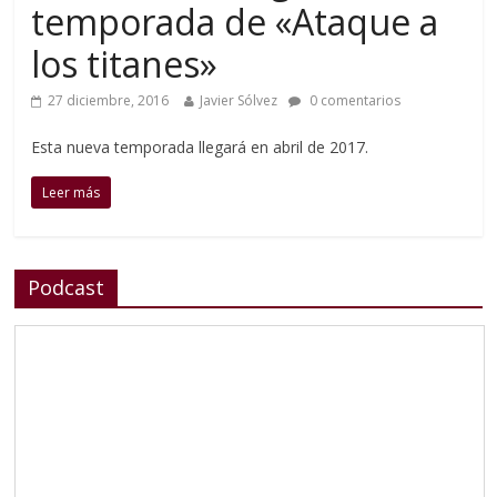
temporada de «Ataque a
los titanes»
27 diciembre, 2016
Javier Sólvez
0 comentarios
Esta nueva temporada llegará en abril de 2017.
Leer más
Podcast