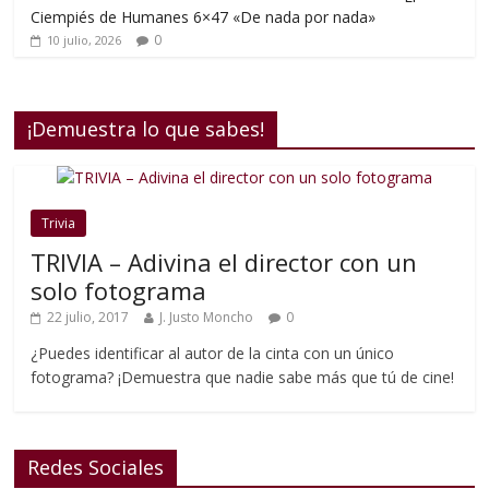
Ciempiés de Humanes 6×47 «De nada por nada»
0
10 julio, 2026
¡Demuestra lo que sabes!
Trivia
TRIVIA – Adivina el director con un
solo fotograma
22 julio, 2017
J. Justo Moncho
0
¿Puedes identificar al autor de la cinta con un único
fotograma? ¡Demuestra que nadie sabe más que tú de cine!
Redes Sociales