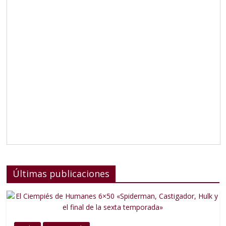
Últimas publicaciones