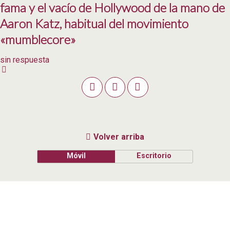
fama y el vacío de Hollywood de la mano de
Aaron Katz, habitual del movimiento
«mumblecore»
sin respuesta
Volver arriba
Móvil
Escritorio