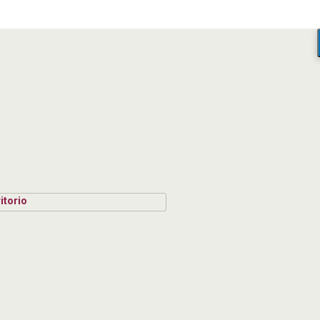
itorio