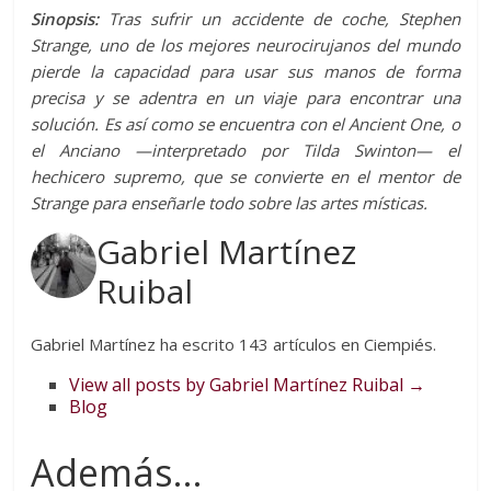
Sinopsis:
Tras sufrir un accidente de coche, Stephen
Strange, uno de los mejores neurocirujanos del mundo
pierde la capacidad para usar sus manos de forma
precisa y se adentra en un viaje para encontrar una
solución. Es así como se encuentra con el Ancient One, o
el Anciano —interpretado por Tilda Swinton— el
hechicero supremo, que se convierte en el mentor de
Strange para enseñarle todo sobre las artes místicas.
Gabriel Martínez
Ruibal
Gabriel Martínez ha escrito 143 artículos en Ciempiés.
View all posts by Gabriel Martínez Ruibal
→
Blog
Además...