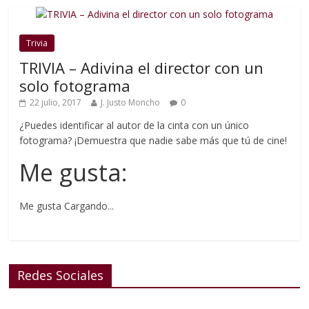
Trivia
TRIVIA – Adivina el director con un
solo fotograma
22 julio, 2017
J. Justo Moncho
0
¿Puedes identificar al autor de la cinta con un único
fotograma? ¡Demuestra que nadie sabe más que tú de cine!
Me gusta:
Me gusta
Cargando...
Redes Sociales