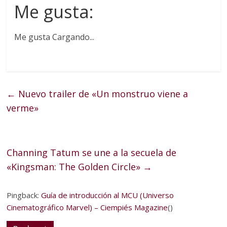
Me gusta:
Me gusta
Cargando...
←
Nuevo trailer de «Un monstruo viene a
verme»
Channing Tatum se une a la secuela de
«Kingsman: The Golden Circle»
→
Pingback:
Guía de introducción al MCU (Universo
Cinematográfico Marvel) – Ciempiés Magazine
()