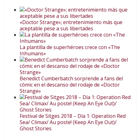
«Doctor Strange»; entretenimiento más que
aceptable pese a sus libertades
La plantilla de superhéroes crece con «The
Inhumans»
Benedict Cumberbatch sorprende a fans del
cómic en el descanso del rodaje de «Doctor
Strange»
Festival de Sitges 2018 – Día 1: Operation Red
Sea/ Climax/ Au poste! (Keep An Eye Out)/
Ghost Stories