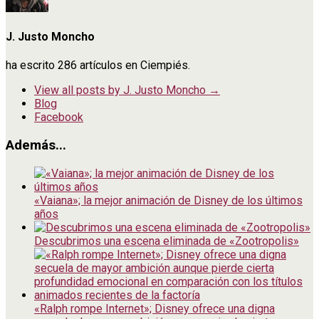
J. Justo Moncho
ha escrito 286 artículos en Ciempiés.
View all posts by J. Justo Moncho
→
Blog
Facebook
Además...
«Vaiana»; la mejor animación de Disney de los últimos
años
Descubrimos una escena eliminada de «Zootropolis»
«Ralph rompe Internet»; Disney ofrece una digna