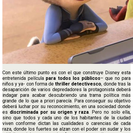
Con este último punto es con el que construye Disney esta
entretenida película
para todos los públicos
– que no para
niños y ya- con forma de
thriller detectivesco
, donde tras la
desaparición de varios depredadores la protagonista deberá
indagar para acabar descubriendo una trama política más
grande de lo que a priori parecía. Para conseguir su objetivo
deberá luchar por su reconocimiento, en una sociedad donde
es
discriminada por su origen y raza
. Pero no solo ella,
sino que todos y cada uno de los habitantes de la ciudad
viven conforme dictan las cualidades o carencias de cada
raza, donde los fuertes se alzan con el poder sin sudar y los