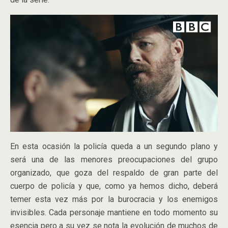
En esta ocasión la policía queda a un segundo plano y
será una de las menores preocupaciones del grupo
organizado, que goza del respaldo de gran parte del
cuerpo de policía y que, como ya hemos dicho, deberá
temer esta vez más por la burocracia y los enemigos
invisibles. Cada personaje mantiene en todo momento su
esencia pero a su vez se nota la evolución de muchos de