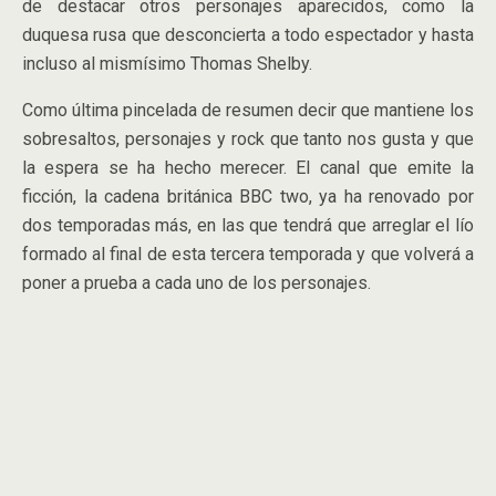
de destacar otros personajes aparecidos, como la
duquesa rusa que desconcierta a todo espectador y hasta
incluso al mismísimo Thomas Shelby.
Como última pincelada de resumen decir que mantiene los
sobresaltos, personajes y rock que tanto nos gusta y que
la espera se ha hecho merecer. El canal que emite la
ficción, la cadena británica BBC two, ya ha renovado por
dos temporadas más, en las que tendrá que arreglar el lío
formado al final de esta tercera temporada y que volverá a
poner a prueba a cada uno de los personajes.