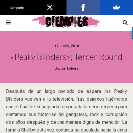
Comparte
17 Junio, 2016
«Peaky Blinders»; Tercer Round
Javier Sólvez
Después de un largo periodo de espera los Peaky
Blinders vuelven a la televisión. Tras dejarnos huérfanos
con el final de la segunda temporada la serie regresa para
contarnos sus historias de gangsters, rock y corrupción
dos años después y de una manera digna de mención. La
familia Shelby esta vez continua su escalada hacia la cima