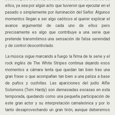
ellos, ya sea por algún acto que tuvieron que ejecutar en el
pasado o simplemente por iluminación del Señor. Algunos
momentos llegan a ser algo caóticos al querer explicar el
avance argumental de cada uno de ellos pero
precisamente es algo que contribuye a una serie que
pretende transmitirnos una sensación de falsa serenidad
y de control descontrolado.
La música sigue marcando a fuego la firma de la serie y el
rock inglés de The White Stripes continua dejando esos
momentos a cámara lenta que quedan tan bien tras una
gran frase o que acompañan tan bien a una paliza a base
de puños y cuchillas. Las apariciones del judío Alfie
Solomons (Tom Hardy) son demasiadas escasas en esta
temporada, quedando como una pequeña participación de
este gran actor y su interpretación camaleónica y por lo
tanto desaprovechando un gran tirón, aunque deberemos