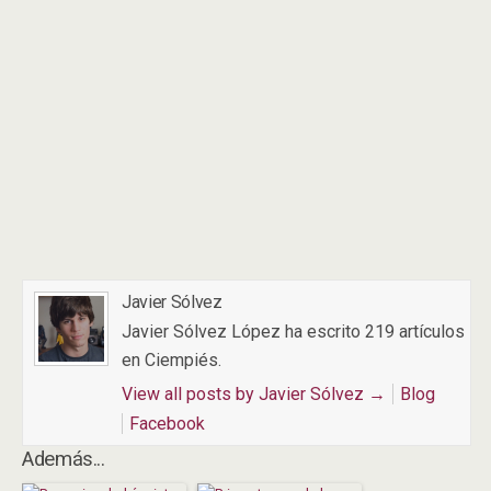
Javier Sólvez
Javier Sólvez López ha escrito 219 artículos
en Ciempiés.
View all posts by Javier Sólvez
→
Blog
Facebook
Además...