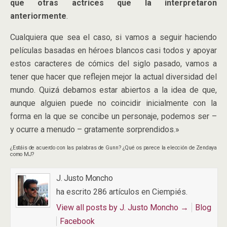
que otras actrices que la interpretaron
anteriormente
.
Cualquiera que sea el caso, si vamos a seguir haciendo
películas basadas en héroes blancos casi todos y apoyar
estos caracteres de cómics del siglo pasado, vamos a
tener que hacer que reflejen mejor la actual diversidad del
mundo. Quizá debamos estar abiertos a la idea de que,
aunque alguien puede no coincidir inicialmente con la
forma en la que se concibe un personaje, podemos ser –
y ocurre a menudo – gratamente sorprendidos.»
¿Estáis de acuerdo con las palabras de Gunn? ¿Qué os parece la elección de Zendaya
como MJ?
J. Justo Moncho
ha escrito 286 artículos en Ciempiés.
View all posts by J. Justo Moncho
→
Blog
Facebook