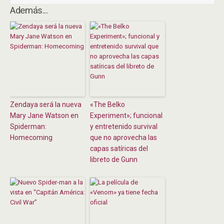
Además...
Zendaya será la nueva
«The Belko
Mary Jane Watson en
Experiment»; funcional
Spiderman:
y entretenido survival
Homecoming
que no aprovecha las
capas satíricas del
libreto de Gunn