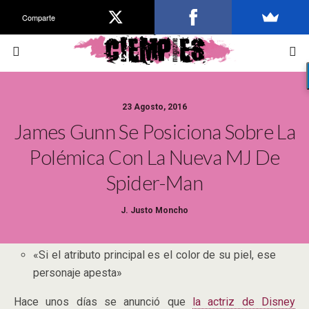
Comparte
23 Agosto, 2016
James Gunn Se Posiciona Sobre La
Polémica Con La Nueva MJ De
Spider-Man
J. Justo Moncho
«Si el atributo principal es el color de su piel, ese
personaje apesta»
Hace unos días se anunció que
la actriz de Disney