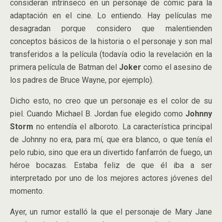
consideran intrínseco en un personaje de cómic para la
adaptación en el cine. Lo entiendo. Hay películas me
desagradan porque considero que malentienden
conceptos básicos de la historia o el personaje y son mal
transferidos a la película (todavía odio la revelación en la
primera película de Batman del
Joker
como el asesino de
los padres de Bruce Wayne, por ejemplo).
Dicho esto, no creo que un personaje es el color de su
piel. Cuando Michael B. Jordan fue elegido como
Johnny
Storm
no entendía el alboroto. La característica principal
de Johnny no era, para mí, que era blanco, o que tenía el
pelo rubio, sino que era un divertido fanfarrón de fuego, un
héroe bocazas. Estaba feliz de que él iba a ser
interpretado por uno de los mejores actores jóvenes del
momento.
Ayer, un rumor estalló la que el personaje de Mary Jane