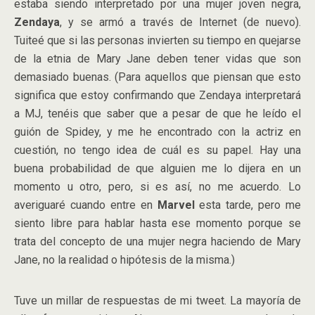
estaba siendo interpretado por una mujer joven negra,
Zendaya
, y se armó a través de Internet (de nuevo).
Tuiteé que si las personas invierten su tiempo en quejarse
de la etnia de Mary Jane deben tener vidas que son
demasiado buenas. (Para aquellos que piensan que esto
significa que estoy confirmando que Zendaya interpretará
a MJ, tenéis que saber que a pesar de que he leído el
guión de Spidey, y me he encontrado con la actriz en
cuestión, no tengo idea de cuál es su papel. Hay una
buena probabilidad de que alguien me lo dijera en un
momento u otro, pero, si es así, no me acuerdo. Lo
averiguaré cuando entre en
Marvel
esta tarde, pero me
siento libre para hablar hasta ese momento porque se
trata del concepto de una mujer negra haciendo de Mary
Jane, no la realidad o hipótesis de la misma.)
Tuve un millar de respuestas de mi tweet. La mayoría de