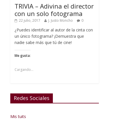
TRIVIA – Adivina el director
con un solo fotograma
22 julio, 2017
J. Justo Moncho
0
¿Puedes identificar al autor de la cinta con
un único fotograma? ¡Demuestra que
nadie sabe más que tú de cine!
Me gusta:
Cargando...
Redes Sociales
Mis tuits