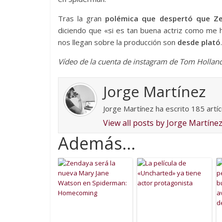
Tras la gran
polémica que despertó que Ze
diciendo que «si es tan buena actriz como me 
nos llegan sobre la producción son
desde plató
.
Vídeo de la cuenta de instagram de Tom Holland
Jorge Martínez
Jorge Martínez ha escrito 185 artí
View all posts by Jorge Martíne
Además...