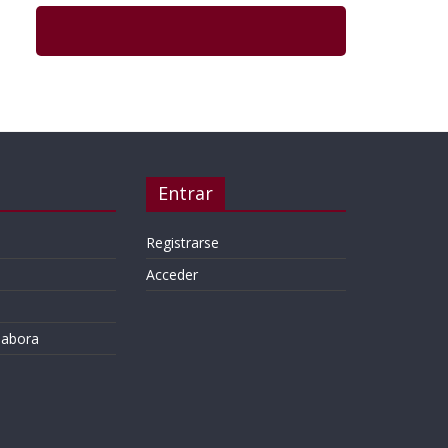
Entrar
Registrarse
Acceder
labora