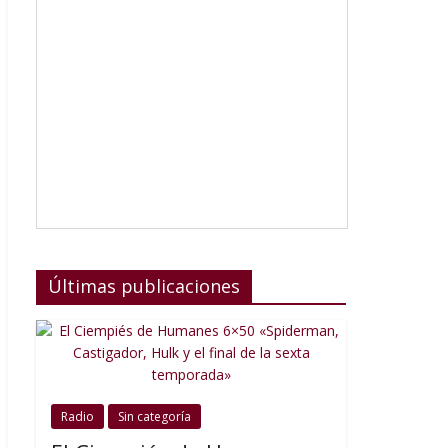
Últimas publicaciones
Radio
Sin categoría