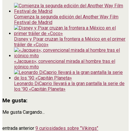
Comienza la segunda edición del Another Way Film
Festival de Madrid
Disney y Pixar cruzan la frontera a México en el primer
tráiler de «Coco»
«Jacques»; convencional mirada al hombre tras el
icónico mito
Leonardo DiCaprio llevará a la gran pantalla la serie de
los ’90 «Capitán Planeta»
Me gusta:
Me gusta
Cargando...
entrada anterior
9 curiosidades sobre "Vikings"