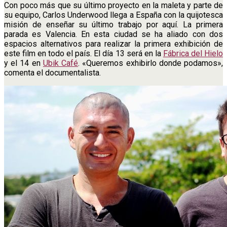
Con poco más que su último proyecto en la maleta y parte de
su equipo, Carlos Underwood llega a España con la quijotesca
misión de enseñar su último trabajo por aquí. La primera
parada es Valencia. En esta ciudad se ha aliado con dos
espacios alternativos para realizar la primera exhibición de
este film en todo el país. El día 13 será en la
Fábrica del Hielo
y el 14 en
Ubik Café
. «Queremos exhibirlo donde podamos»,
comenta el documentalista.