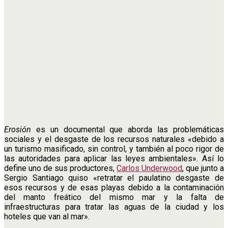
Erosión
es un documental que aborda las problemáticas
sociales y el desgaste de los recursos naturales «debido a
un turismo masificado, sin control, y también al poco rigor de
las autoridades para aplicar las leyes ambientales». Así lo
define uno de sus productores,
Carlos Underwood
, que junto a
Sergio Santiago quiso «retratar el paulatino desgaste de
esos recursos y de esas playas debido a la contaminación
del manto freático del mismo mar y la falta de
infraestructuras para tratar las aguas de la ciudad y los
hoteles que van al mar».