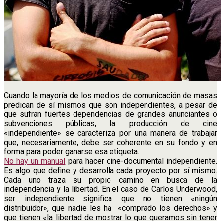
Cuando la mayoría de los medios de comunicación de masas
predican de sí mismos que son independientes, a pesar de
que sufran fuertes dependencias de grandes anunciantes o
subvenciones públicas, la producción de cine
«independiente» se caracteriza por una manera de trabajar
que, necesariamente, debe ser coherente en su fondo y en
forma para poder ganarse esa etiqueta.
No hay un manual
para hacer cine-documental independiente.
Es algo que define y desarrolla cada proyecto por sí mismo.
Cada uno traza su propio camino en busca de la
independencia y la libertad. En el caso de Carlos Underwood,
ser independiente significa que no tienen «ningún
distribuidor», que nadie les ha «comprado los derechos» y
que tienen «la libertad de mostrar lo que queramos sin tener