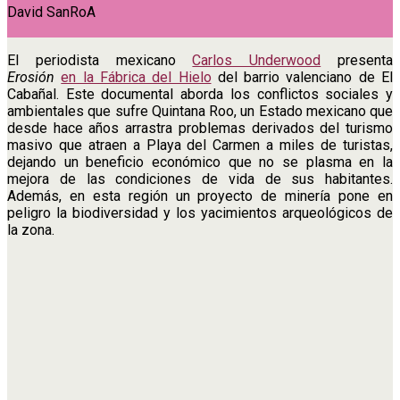
David SanRoA
El periodista mexicano
Carlos Underwood
presenta
Erosión
en la Fábrica del Hielo
del barrio valenciano de El
Cabañal. Este documental aborda los conflictos sociales y
ambientales que sufre Quintana Roo, un Estado mexicano que
desde hace años arrastra problemas derivados del turismo
masivo que atraen a Playa del Carmen a miles de turistas,
dejando un beneficio económico que no se plasma en la
mejora de las condiciones de vida de sus habitantes.
Además, en esta región un proyecto de minería pone en
peligro la biodiversidad y los yacimientos arqueológicos de
la zona.