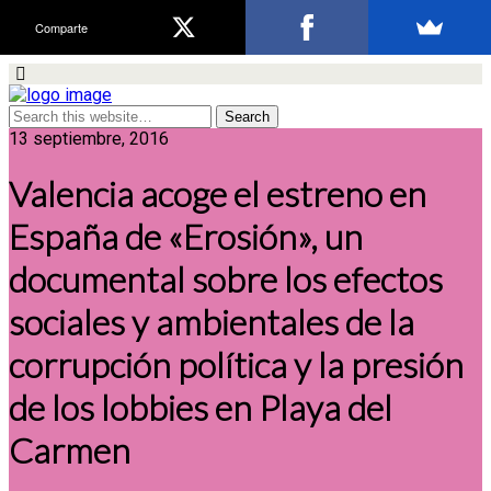
Comparte
13 septiembre, 2016
Valencia acoge el estreno en
España de «Erosión», un
documental sobre los efectos
sociales y ambientales de la
corrupción política y la presión
de los lobbies en Playa del
Carmen